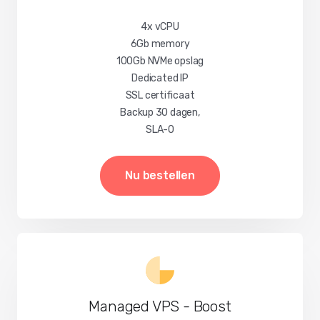
4x vCPU
6Gb memory
100Gb NVMe opslag
Dedicated IP
SSL certificaat
Backup 30 dagen,
SLA-0
Nu bestellen
Managed VPS - Boost