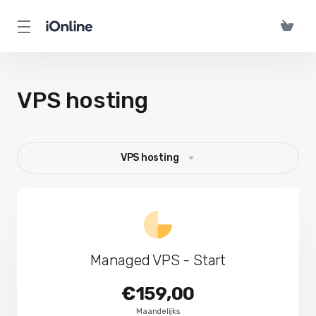
VPS hosting
VPS hosting
Managed VPS - Start
€159,00
Maandelijks