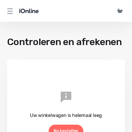
Controleren en afrekenen
Uw winkelwagen is helemaal leeg
Nu bestellen